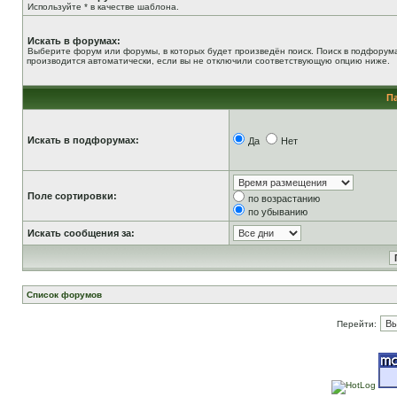
Используйте * в качестве шаблона.
Искать в форумах:
Выберите форум или форумы, в которых будет произведён поиск. Поиск в подфорум
производится автоматически, если вы не отключили соответствующую опцию ниже.
П
Искать в подфорумах:
Да
Нет
Поле сортировки:
по возрастанию
по убыванию
Искать сообщения за:
Список форумов
Перейти: