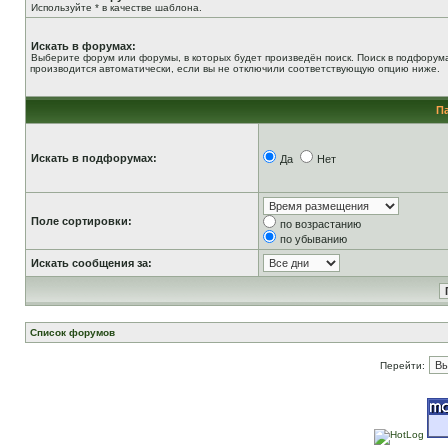
Используйте * в качестве шаблона.
Искать в форумах:
Выберите форум или форумы, в которых будет произведён поиск. Поиск в подфорум
производится автоматически, если вы не отключили соответствующую опцию ниже.
П
Искать в подфорумах:
Да
Нет
Поле сортировки:
по возрастанию
по убыванию
Искать сообщения за:
Список форумов
Перейти: