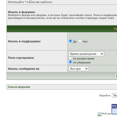
Используйте * в качестве шаблона.
Искать в форумах:
Выберите форум или форумы, в которых будет произведён поиск. Поиск в подфорум
производится автоматически, если вы не отключили соответствующую опцию ниже.
П
Искать в подфорумах:
Да
Нет
Поле сортировки:
по возрастанию
по убыванию
Искать сообщения за:
Список форумов
Перейти: