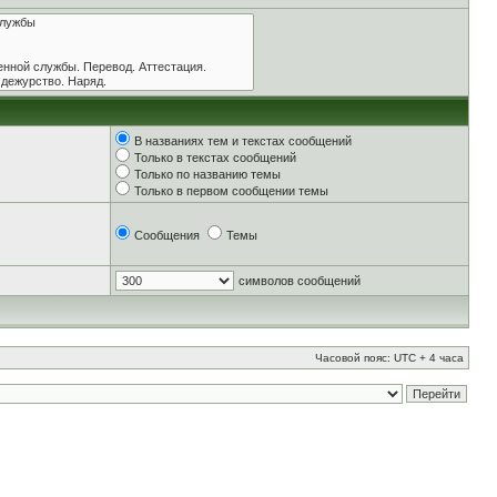
В названиях тем и текстах сообщений
Только в текстах сообщений
Только по названию темы
Только в первом сообщении темы
Сообщения
Темы
символов сообщений
Часовой пояс: UTC + 4 часа