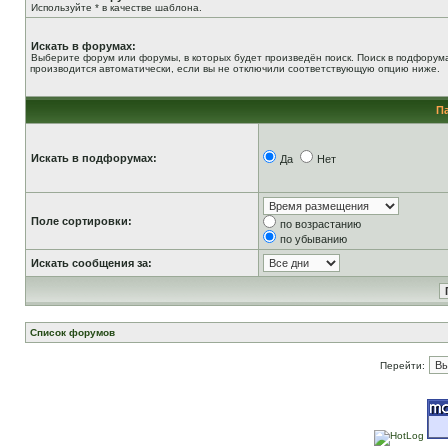
Используйте * в качестве шаблона.
Искать в форумах:
Выберите форум или форумы, в которых будет произведён поиск. Поиск в подфорум
производится автоматически, если вы не отключили соответствующую опцию ниже.
П
Искать в подфорумах:
Да
Нет
Поле сортировки:
по возрастанию
по убыванию
Искать сообщения за:
Список форумов
Перейти: