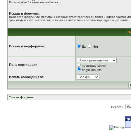
Используйте * в качестве шаблона.
Искать в форумах:
Выберите форум или форумы, в которых будет произведён поиск. Поиск в подфорум
производится автоматически, если вы не отключили соответствующую опцию ниже.
П
Искать в подфорумах:
Да
Нет
Поле сортировки:
по возрастанию
по убыванию
Искать сообщения за:
Список форумов
Перейти: