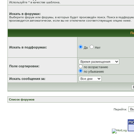
Используйте * в качестве шаблона.
Искать в форумах:
Выберите форум или форумы, в которых будет произведён поиск. Поиск в подфорум
производится автоматически, если вы не отключили соответствующую опцию ниже.
П
Искать в подфорумах:
Да
Нет
Поле сортировки:
по возрастанию
по убыванию
Искать сообщения за:
Список форумов
Перейти: