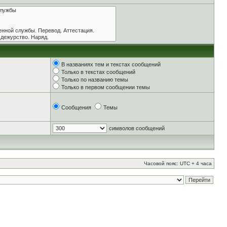
В названиях тем и текстах сообщений
Только в текстах сообщений
Только по названию темы
Только в первом сообщении темы
Сообщения
Темы
символов сообщений
Часовой пояс: UTC + 4 часа