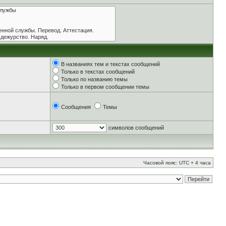
В названиях тем и текстах сообщений
Только в текстах сообщений
Только по названию темы
Только в первом сообщении темы
Сообщения
Темы
символов сообщений
Часовой пояс: UTC + 4 часа