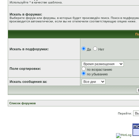
Используйте * в качестве шаблона.
Искать в форумах:
Выберите форум или форумы, в которых будет произведён поиск. Поиск в подфорум
производится автоматически, если вы не отключили соответствующую опцию ниже.
П
Искать в подфорумах:
Да
Нет
Поле сортировки:
по возрастанию
по убыванию
Искать сообщения за:
Список форумов
Перейти: