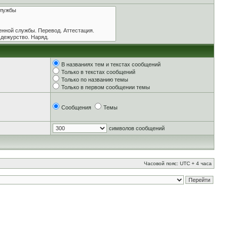
В названиях тем и текстах сообщений
Только в текстах сообщений
Только по названию темы
Только в первом сообщении темы
Сообщения
Темы
символов сообщений
Часовой пояс: UTC + 4 часа