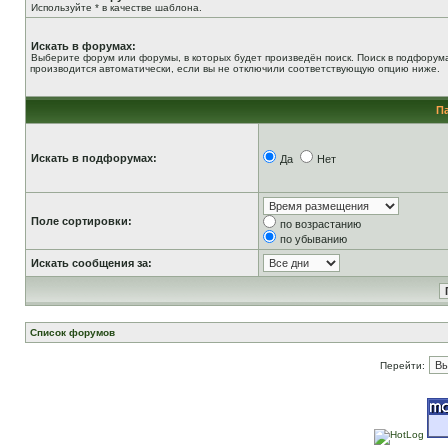
Используйте * в качестве шаблона.
Искать в форумах:
Выберите форум или форумы, в которых будет произведён поиск. Поиск в подфорум
производится автоматически, если вы не отключили соответствующую опцию ниже.
П
Искать в подфорумах:
Да
Нет
Поле сортировки:
по возрастанию
по убыванию
Искать сообщения за:
Список форумов
Перейти: