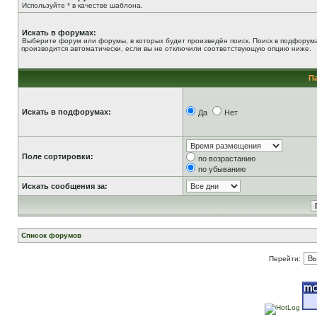
Используйте * в качестве шаблона.
Искать в форумах:
Выберите форум или форумы, в которых будет произведён поиск. Поиск в подфорум
производится автоматически, если вы не отключили соответствующую опцию ниже.
П
Искать в подфорумах:
Да
Нет
Поле сортировки:
по возрастанию
по убыванию
Искать сообщения за:
Список форумов
Перейти: