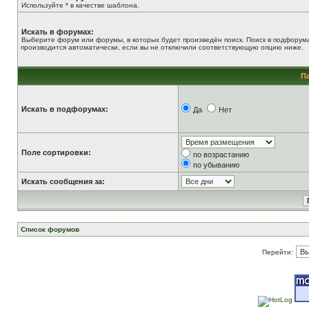
Используйте * в качестве шаблона.
Искать в форумах:
Выберите форум или форумы, в которых будет произведён поиск. Поиск в подфорум
производится автоматически, если вы не отключили соответствующую опцию ниже.
П
Искать в подфорумах:
Да
Нет
Поле сортировки:
по возрастанию
по убыванию
Искать сообщения за:
Список форумов
Перейти: