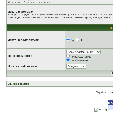
Используйте * в качестве шаблона.
Искать в форумах:
Выберите форум или форумы, в которых будет произведён поиск. Поиск в подфорум
производится автоматически, если вы не отключили соответствующую опцию ниже.
П
Искать в подфорумах:
Да
Нет
Поле сортировки:
по возрастанию
по убыванию
Искать сообщения за:
Список форумов
Перейти: