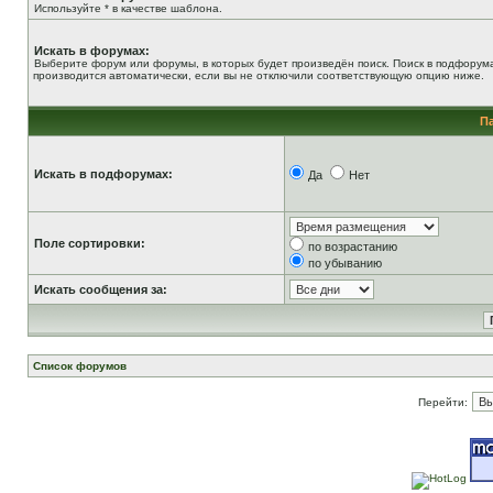
Используйте * в качестве шаблона.
Искать в форумах:
Выберите форум или форумы, в которых будет произведён поиск. Поиск в подфорум
производится автоматически, если вы не отключили соответствующую опцию ниже.
П
Искать в подфорумах:
Да
Нет
Поле сортировки:
по возрастанию
по убыванию
Искать сообщения за:
Список форумов
Перейти: