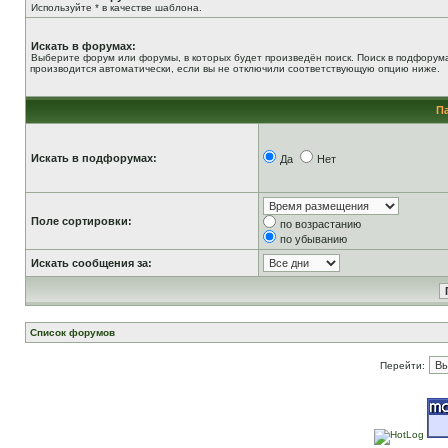
Используйте * в качестве шаблона.
Искать в форумах:
Выберите форум или форумы, в которых будет произведён поиск. Поиск в подфорум
производится автоматически, если вы не отключили соответствующую опцию ниже.
П
Искать в подфорумах:
Да
Нет
Поле сортировки:
по возрастанию
по убыванию
Искать сообщения за:
Список форумов
Перейти: