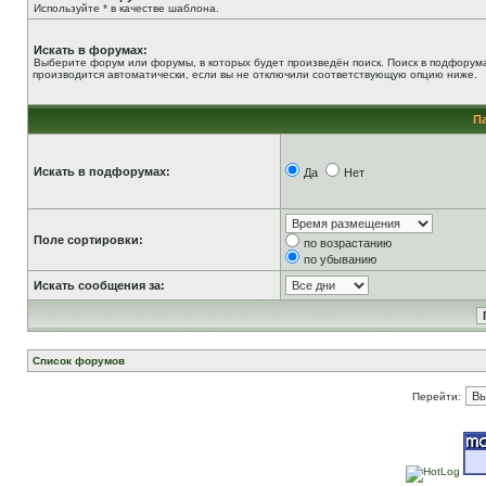
Используйте * в качестве шаблона.
Искать в форумах:
Выберите форум или форумы, в которых будет произведён поиск. Поиск в подфорум
производится автоматически, если вы не отключили соответствующую опцию ниже.
П
Искать в подфорумах:
Да
Нет
Поле сортировки:
по возрастанию
по убыванию
Искать сообщения за:
Список форумов
Перейти: