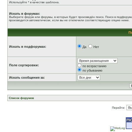
Используйте * в качестве шаблона.
Искать в форумах:
Выберите форум или форумы, в которых будет произведён поиск. Поиск в подфорум
производится автоматически, если вы не отключили соответствующую опцию ниже.
П
Искать в подфорумах:
Да
Нет
Поле сортировки:
по возрастанию
по убыванию
Искать сообщения за:
Список форумов
Перейти: