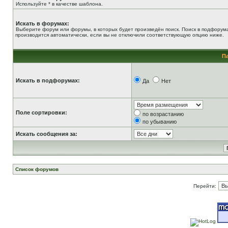
Используйте * в качестве шаблона.
Искать в форумах:
Выберите форум или форумы, в которых будет произведён поиск. Поиск в подфорум
производится автоматически, если вы не отключили соответствующую опцию ниже.
П
Искать в подфорумах:
Да
Нет
Поле сортировки:
по возрастанию
по убыванию
Искать сообщения за:
Список форумов
Перейти: