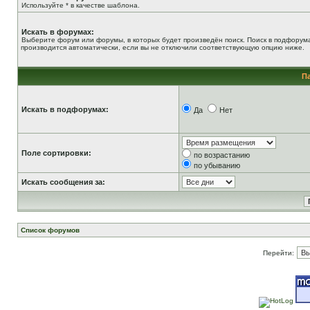
Используйте * в качестве шаблона.
Искать в форумах:
Выберите форум или форумы, в которых будет произведён поиск. Поиск в подфорум
производится автоматически, если вы не отключили соответствующую опцию ниже.
П
Искать в подфорумах:
Да
Нет
Поле сортировки:
по возрастанию
по убыванию
Искать сообщения за:
Список форумов
Перейти: