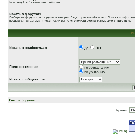
Используйте * в качестве шаблона.
Искать в форумах:
Выберите форум или форумы, в которых будет произведён поиск. Поиск в подфорум
производится автоматически, если вы не отключили соответствующую опцию ниже.
П
Искать в подфорумах:
Да
Нет
Поле сортировки:
по возрастанию
по убыванию
Искать сообщения за:
Список форумов
Перейти: