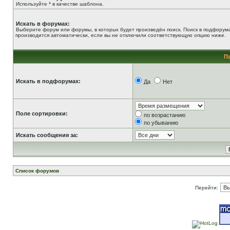
Используйте * в качестве шаблона.
Искать в форумах:
Выберите форум или форумы, в которых будет произведён поиск. Поиск в подфорум
производится автоматически, если вы не отключили соответствующую опцию ниже.
П
Искать в подфорумах:
Да
Нет
Поле сортировки:
по возрастанию
по убыванию
Искать сообщения за:
Список форумов
Перейти: