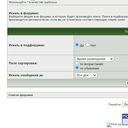
Используйте * в качестве шаблона.
Искать в форумах:
Выберите форум или форумы, в которых будет произведён поиск. Поиск в подфорум
производится автоматически, если вы не отключили соответствующую опцию ниже.
П
Искать в подфорумах:
Да
Нет
Поле сортировки:
по возрастанию
по убыванию
Искать сообщения за:
Список форумов
Перейти: