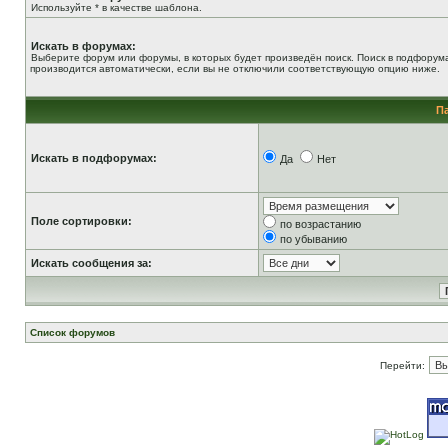
Используйте * в качестве шаблона.
Искать в форумах:
Выберите форум или форумы, в которых будет произведён поиск. Поиск в подфорум
производится автоматически, если вы не отключили соответствующую опцию ниже.
П
Искать в подфорумах:
Да
Нет
Поле сортировки:
по возрастанию
по убыванию
Искать сообщения за:
Список форумов
Перейти: