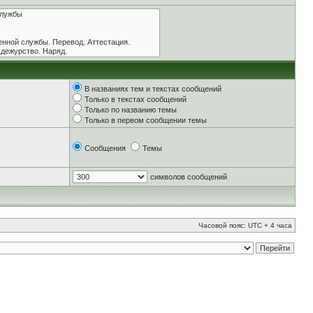
В названиях тем и текстах сообщений
Только в текстах сообщений
Только по названию темы
Только в первом сообщении темы
Сообщения
Темы
символов сообщений
Часовой пояс: UTC + 4 часа