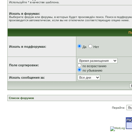
Используйте * в качестве шаблона.
Искать в форумах:
Выберите форум или форумы, в которых будет произведён поиск. Поиск в подфорум
производится автоматически, если вы не отключили соответствующую опцию ниже.
П
Искать в подфорумах:
Да
Нет
Поле сортировки:
по возрастанию
по убыванию
Искать сообщения за:
Список форумов
Перейти: