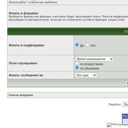
Используйте * в качестве шаблона.
Искать в форумах:
Выберите форум или форумы, в которых будет произведён поиск. Поиск в подфорум
производится автоматически, если вы не отключили соответствующую опцию ниже.
П
Искать в подфорумах:
Да
Нет
Поле сортировки:
по возрастанию
по убыванию
Искать сообщения за:
Список форумов
Перейти: