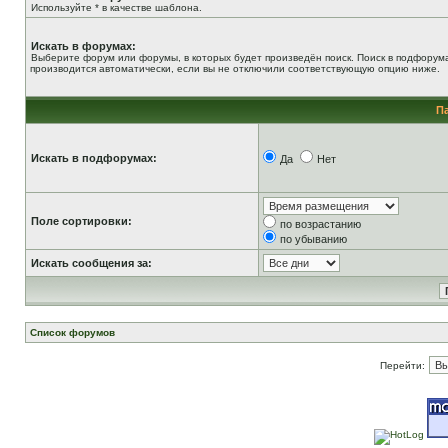
Используйте * в качестве шаблона.
Искать в форумах:
Выберите форум или форумы, в которых будет произведён поиск. Поиск в подфорум
производится автоматически, если вы не отключили соответствующую опцию ниже.
П
Искать в подфорумах:
Да
Нет
Поле сортировки:
по возрастанию
по убыванию
Искать сообщения за:
Список форумов
Перейти: