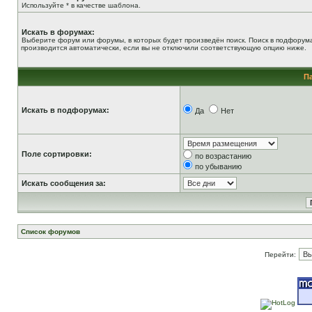
Используйте * в качестве шаблона.
Искать в форумах:
Выберите форум или форумы, в которых будет произведён поиск. Поиск в подфорум
производится автоматически, если вы не отключили соответствующую опцию ниже.
П
Искать в подфорумах:
Да
Нет
Поле сортировки:
по возрастанию
по убыванию
Искать сообщения за:
Список форумов
Перейти: