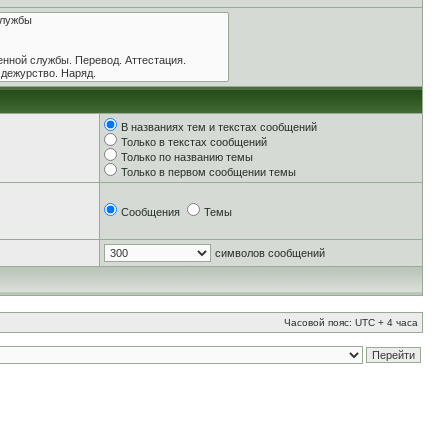
В названиях тем и текстах сообщений
Только в текстах сообщений
Только по названию темы
Только в первом сообщении темы
Сообщения
Темы
символов сообщений
Часовой пояс: UTC + 4 часа