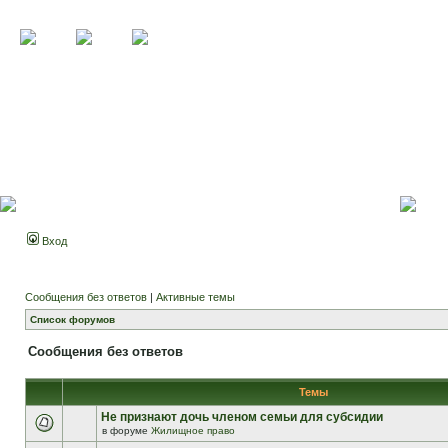
Вход
Сообщения без ответов
|
Активные темы
Список форумов
Сообщения без ответов
Темы
Не признают дочь членом семьи для субсидии
в форуме
Жилищное право