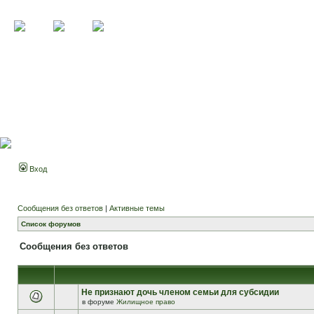
Вход
Сообщения без ответов
|
Активные темы
Список форумов
Сообщения без ответов
Не признают дочь членом семьи для субсидии
в форуме
Жилищное право