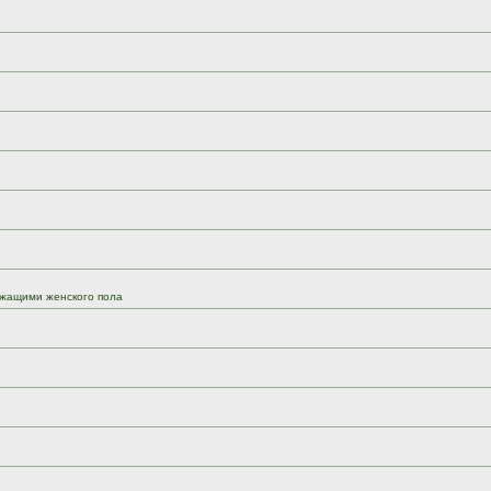
жащими женского пола