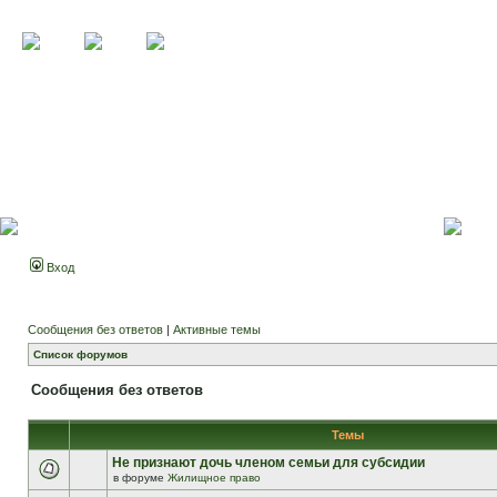
Вход
Сообщения без ответов
|
Активные темы
Список форумов
Сообщения без ответов
Темы
Не признают дочь членом семьи для субсидии
в форуме
Жилищное право