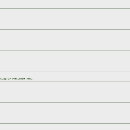
жащими женского пола