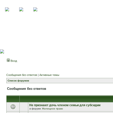
Вход
Сообщения без ответов
|
Активные темы
Список форумов
Сообщения без ответов
Не признают дочь членом семьи для субсидии
в форуме
Жилищное право