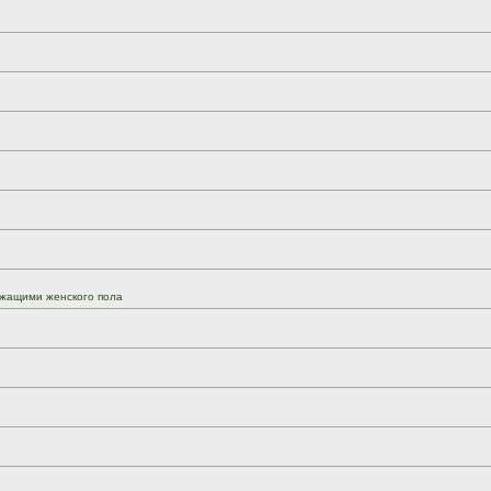
жащими женского пола