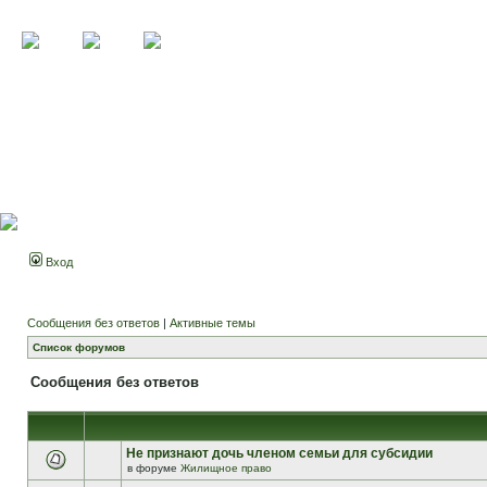
Вход
Сообщения без ответов
|
Активные темы
Список форумов
Сообщения без ответов
Не признают дочь членом семьи для субсидии
в форуме
Жилищное право