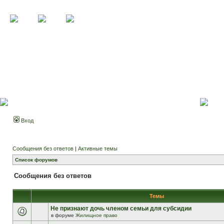
Вход
Сообщения без ответов
|
Активные темы
Список форумов
Сообщения без ответов
Темы
Не признают дочь членом семьи для субсидии
в форуме
Жилищное право