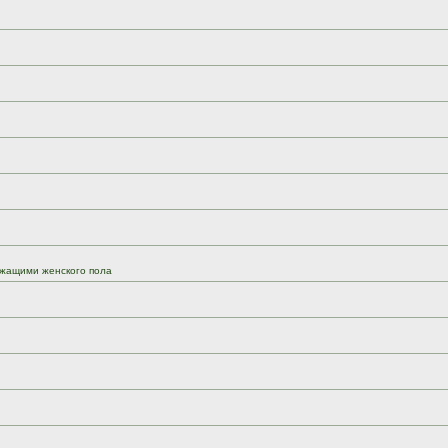
жащими женского пола