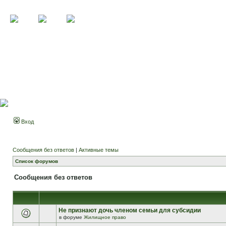
Вход
Сообщения без ответов
|
Активные темы
Список форумов
Сообщения без ответов
Не признают дочь членом семьи для субсидии
в форуме
Жилищное право