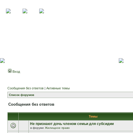
Вход
Сообщения без ответов
|
Активные темы
Список форумов
Сообщения без ответов
Темы
Не признают дочь членом семьи для субсидии
в форуме
Жилищное право