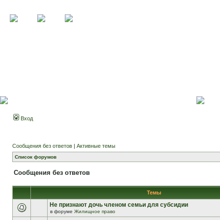
Вход
Сообщения без ответов
|
Активные темы
Список форумов
Сообщения без ответов
Темы
Не признают дочь членом семьи для субсидии
в форуме
Жилищное право