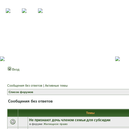
Вход
Сообщения без ответов
|
Активные темы
Список форумов
Сообщения без ответов
Темы
Не признают дочь членом семьи для субсидии
в форуме
Жилищное право