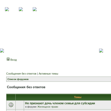
Вход
Сообщения без ответов
|
Активные темы
Список форумов
Сообщения без ответов
Темы
Не признают дочь членом семьи для субсидии
в форуме
Жилищное право