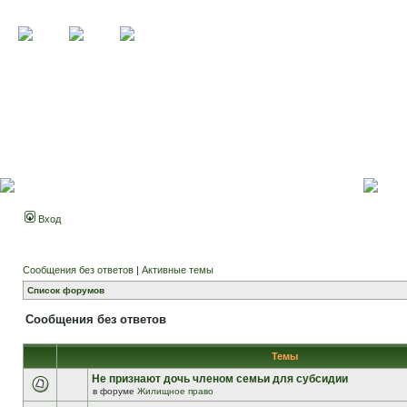
Вход
Сообщения без ответов
|
Активные темы
Список форумов
Сообщения без ответов
Темы
Не признают дочь членом семьи для субсидии
в форуме
Жилищное право