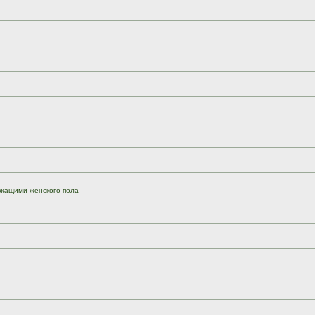
жащими женского пола