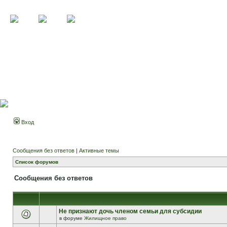
Вход
Сообщения без ответов
|
Активные темы
Список форумов
Сообщения без ответов
Не признают дочь членом семьи для субсидии
в форуме
Жилищное право