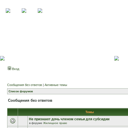
Вход
Сообщения без ответов
|
Активные темы
Список форумов
Сообщения без ответов
Темы
Не признают дочь членом семьи для субсидии
в форуме
Жилищное право