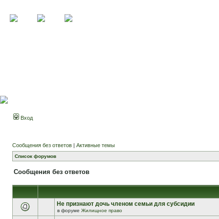
Вход
Сообщения без ответов
|
Активные темы
Список форумов
Сообщения без ответов
Не признают дочь членом семьи для субсидии
в форуме
Жилищное право