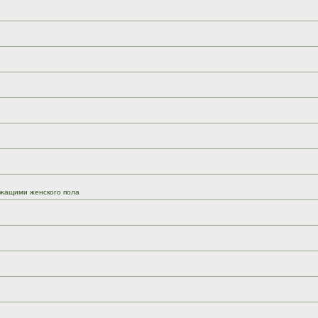
жащими женского пола