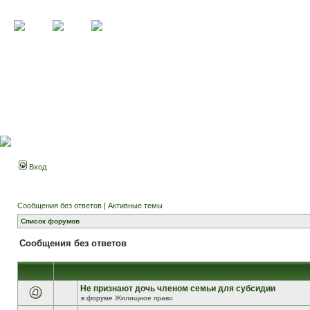
Вход
Сообщения без ответов
|
Активные темы
Список форумов
Сообщения без ответов
Не признают дочь членом семьи для субсидии
в форуме
Жилищное право