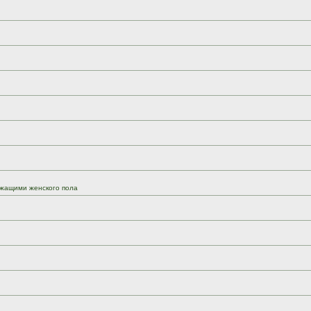
жащими женского пола