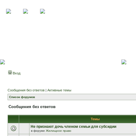
Вход
Сообщения без ответов
|
Активные темы
Список форумов
Сообщения без ответов
Темы
Не признают дочь членом семьи для субсидии
в форуме
Жилищное право