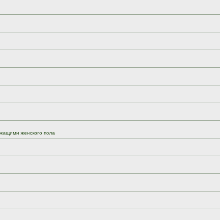
жащими женского пола