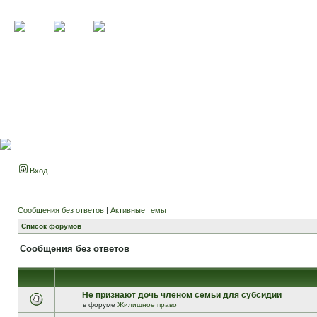
Вход
Сообщения без ответов
|
Активные темы
Список форумов
Сообщения без ответов
Не признают дочь членом семьи для субсидии
в форуме
Жилищное право