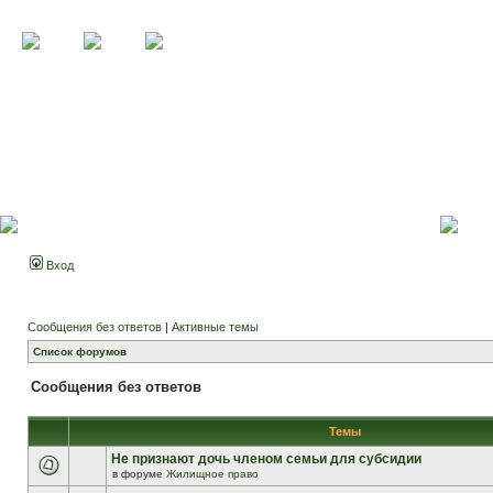
Вход
Сообщения без ответов
|
Активные темы
Список форумов
Сообщения без ответов
Темы
Не признают дочь членом семьи для субсидии
в форуме
Жилищное право